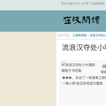
您可以按"CRTL+D"将" 江湖奇闻网
当前位置：
江湖奇闻网
>
流浪汉夺处
流浪汉夺处小
《
零
���，杀出了一条强者之路
一堆小弟!他无奈地成为魔兽.....