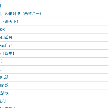
相
界，恐怖对决（两章合一）
手下遍天下！
怨念
小山重叠
是靠自己
级【四更】
！】
仇
的电话
的奇效
是清欢
出关！