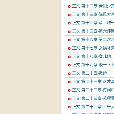
正文 第十二章-青阳少
正文 第十三章-陈风大
正文 第十四章-章：唯
正文 第十五章-第六师
正文 第十六章-第二次
正文 第十七章-女娲补
正文 第十八章-女儿她
正文 第十九章-谈一
正文 第二十章-撒娇！
正文 第二十一章-这才
正文 第二十二章-传闻
正文 第二十三章-苏樱
正文 第二十四章-三千