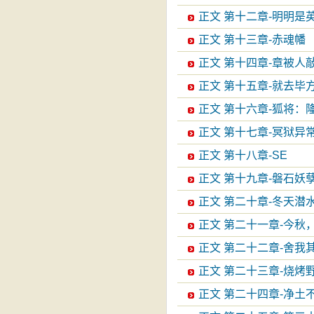
正文 第十二章-明明是
正文 第十三章-赤魂幡
正文 第十四章-章被人
正文 第十五章-就去毕
正文 第十六章-狐将：
正文 第十七章-冥狱异
正文 第十八章-SE
正文 第十九章-磐石妖
正文 第二十章-冬天潜
正文 第二十一章-今秋
正文 第二十二章-舍我
正文 第二十三章-烧烤
正文 第二十四章-净土