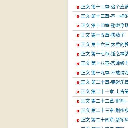
正文 第十二章-这个应该叫
正文 第十三章-不一样
正文 第十四章-秘密浮
正文 第十五章-酸茄子
正文 第十六章-太后的
正文 第十七章-道之神
正文 第十八章-宗师级
正文 第十九章-不敢试
正文 第二十章-奏起乐
正文 第二十一章-上古
正文 第二十二章-审判
正文 第二十三章-荆州
正文 第二十四章-楚军