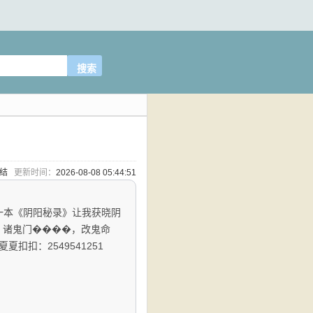
完结
更新时间：
2026-08-08 05:44:51
一本《阴阳秘录》让我获晓阴
，诸鬼门����，改鬼命
扣扣：2549541251