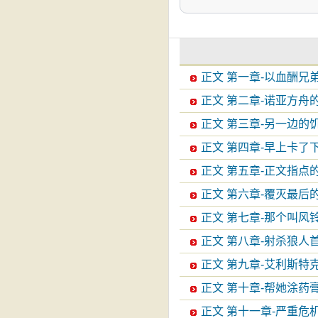
正文 第一章-以血酬兄
正文 第二章-诺亚方舟
正文 第三章-另一边的
正文 第四章-早上卡
正文 第五章-正文指点
正文 第六章-覆灭最后
正文 第七章-那个叫风
正文 第八章-射杀狼人
正文 第九章-艾利斯特
正文 第十章-帮她涂药
正文 第十一章-严重危