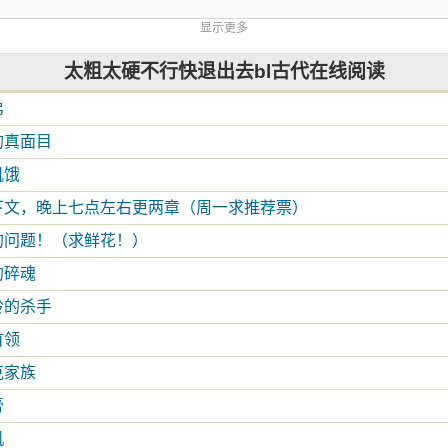
显示更多
太粗太硬不行快退出去bl古代在线阅读
弟
的真面目
饥饿
了下文，晚上七点左右更两章（周一求推荐票）
的问题！（求鲜花！）
的碎魂
铃的杀手
首领
克家族
膏
机