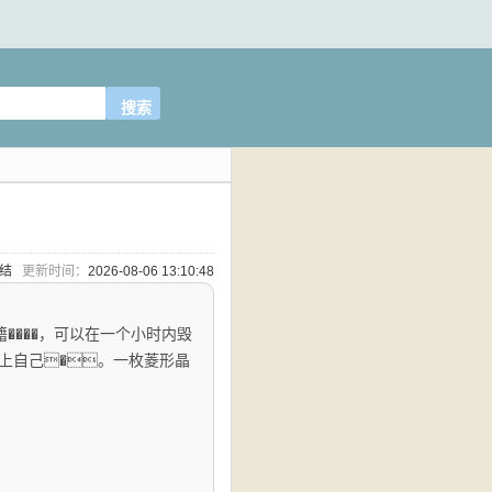
完结
更新时间：
2026-08-06 13:10:48
����，可以在一个小时内毁
上自己�。一枚菱形晶