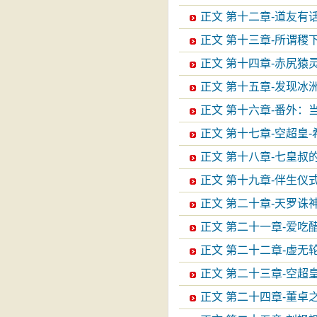
正文 第十二章-道友有
正文 第十三章-所谓稷
正文 第十四章-赤尻猿
正文 第十五章-发现冰
正文 第十六章-番外：
正文 第十七章-空超皇-
正文 第十八章-七皇叔
正文 第十九章-伴生仪
正文 第二十章-天罗诛
正文 第二十一章-爱吃
正文 第二十二章-虚无
正文 第二十三章-空超皇
正文 第二十四章-董卓