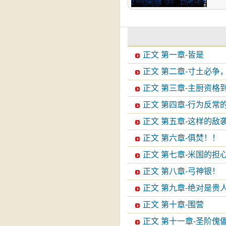
正文 第一章-皆是
正文 第二章-寸土必争
正文 第三章-主厨资格
正文 第四章-行为反常
正文 第五章-这样的敌
正文 第六章-俱焚！！
正文 第七章-米国的担
正文 第八章-弓神银！
正文 第九章-绝对是贵
正文 第十章-围营
正文 第十一章-圣阶傀