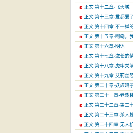
正文 第十二章-飞天城
正文 第十三章-爱都爱
正文 第十四章-不一样
正文 第十五章-啊嘞，
正文 第十六章-明语
正文 第十七章-滋长的
正文 第十八章-虎牢关
正文 第十九章-艾莉丝
正文 第二十章-妖族暗
正文 第二十一章-老戏
正文 第二十二章-第二
正文 第二十三章-杀人
正文 第二十四章-无人