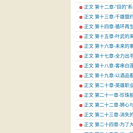
正文 第十二章-“目的”
正文 第十三章-千雄盟
正文 第十四章-循环再
正文 第十五章-叶武的
正文 第十六章-未来的
正文 第十七章-全力出
正文 第十八章-客串白
正文 第十九章-以酒品
正文 第二十章-英雄职
正文 第二十一章-珍珠
正文 第二十二章-狮心
正文 第二十三章-消失的
正文 第二十四章-为了