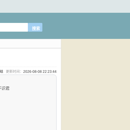
完结
更新时间：
2026-08-08 22:23:44
不识君