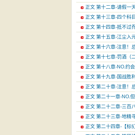
正文 第十二章-请假一天
正文 第十三章-四个科
正文 第十四章-抵不过
正文 第十五章-江尘入
正文 第十六章-注意！
正文 第十七章-罚酒（
正文 第十八章-NO.约
正文 第十九章-国战胜
正文 第二十章-注意！
正文 第二十一章-NO
正文 第二十二章-三百
正文 第二十三章-地精
正文 第二十四章-【标