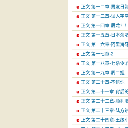
正文 第十二章-男友日
正文 第十三章-误入宇
正文 第十四章-屠龙？
正文 第十五章-日本演
正文 第十六章-阿里海
正文 第十七章-2
正文 第十八章-七杀令.
正文 第十九章-周二姐
正文 第二十章-不信你
正文 第二十一章-背后
正文 第二十二章-顺利
正文 第二十三章-陆方
正文 第二十四章-王级