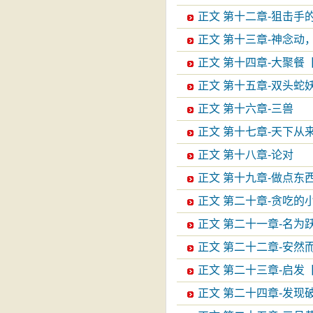
正文 第十二章-狙击手
正文 第十三章-神念动
正文 第十四章-大聚餐
正文 第十五章-双头蛇
正文 第十六章-三兽
正文 第十七章-天下从
正文 第十八章-论对
正文 第十九章-做点东西吧
正文 第二十章-贪吃的
正文 第二十一章-名为
正文 第二十二章-安然
正文 第二十三章-启发
正文 第二十四章-发现